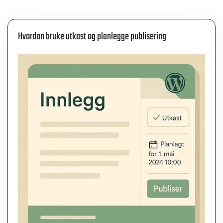
Hvordan bruke utkast og planlegge publisering