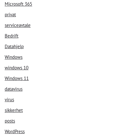
Microsoft 365
privat
serviceavtale
Bedrift
Datahjelp
Windows
windows 10
Windows 11
datavirus
virus
sikkerhet
posts
WordPress