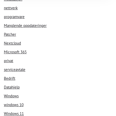
nettverk
programvare
Manglende oppdateringer
Patcher
Nextcloud
Microsoft 365
privat
serviceavtale
Bedrift
Datahjelp
Windows
windows 10
Windows 11