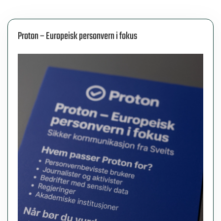
Proton – Europeisk personvern i fokus