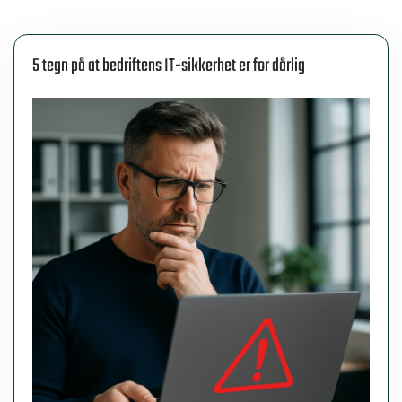
5 tegn på at bedriftens IT-sikkerhet er for dårlig