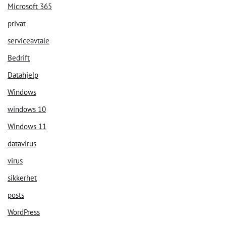
Microsoft 365
privat
serviceavtale
Bedrift
Datahjelp
Windows
windows 10
Windows 11
datavirus
virus
sikkerhet
posts
WordPress