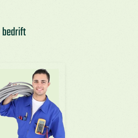
 bedrift