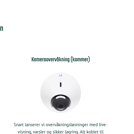
on
Kameraovervåkning (kommer)
Snart lanserer vi overvåkningsløsninger med live-
visning, varsler og sikker lagring. Alt koblet til