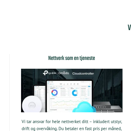
V
Nettverk som en tjeneste
Vi tar ansvar for hele nettverket ditt – inkludert utstyr,
drift og overvåking. Du betaler en fast pris per måned,