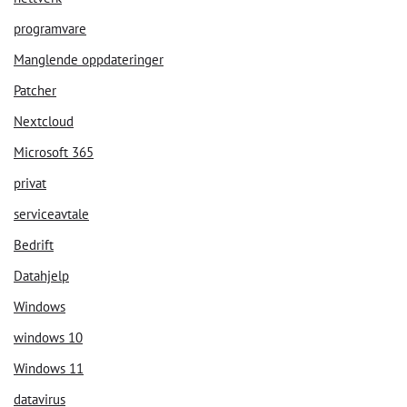
programvare
Manglende oppdateringer
Patcher
Nextcloud
Microsoft 365
privat
serviceavtale
Bedrift
Datahjelp
Windows
windows 10
Windows 11
datavirus