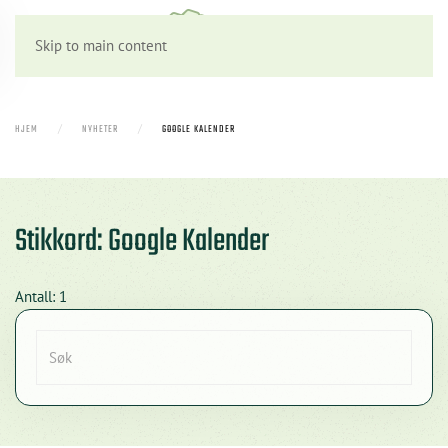
Skip to main content
HJEM
NYHETER
GOOGLE KALENDER
Stikkord: Google Kalender
Antall: 1