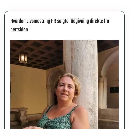
Hvordan Livsmestring HR solgte rådgivning direkte fra
nettsiden