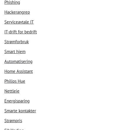
Phishing
Hackerangrep
Serviceavtale IT
IT-drift for bedrift
Strømforbruk
Smart hjem
Automatisering
Home Assistant
Philips Hue
Nettleie
Energisparing
Smarte kontakter
Strømpris