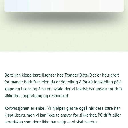
Dere kan kjøpe bare lisenser hos Trønder Data. Det er helt greit
for mange bedrifter. Men da er det viktig å forstå forskjellen på å
kjøpe en lisens og å ha en avtale der vi faktisk har ansvar for drift,
sikkerhet, oppfølging og responstid.
Kortversjonen er enkel: Vi hjelper gjerne også når dere bare har
kjøpt lisens, men vi kan ikke ta ansvar for sikkerhet, PC-drift eller
beredskap som dere ikke har valgt at vi skal ivareta.