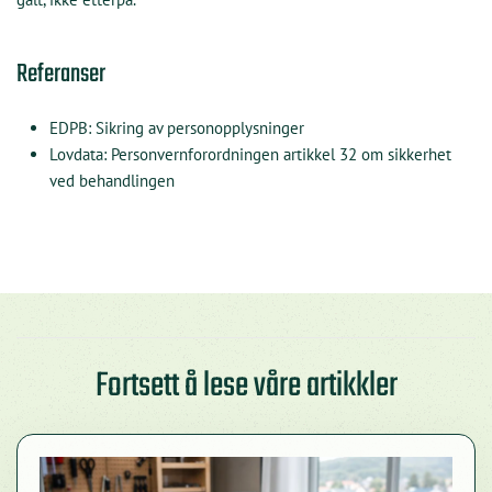
Referanser
EDPB: Sikring av personopplysninger
Lovdata: Personvernforordningen artikkel 32 om sikkerhet
ved behandlingen
Fortsett å lese våre artikkler