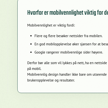
Hvorfor er mobilvennlighet viktig for 
Mobilvennlighet er viktig fordi:
Flere og flere besøker nettsider fra mobilen.
En god mobilopplevelse øker sjansen for at bes
Google rangerer mobilvennlige sider høyere.
Derfor bør alle som vil lykkes på nett, ha en nettsid
på mobil.
Mobilvennlig design handler ikke bare om utseende
brukeropplevelse og resultater.