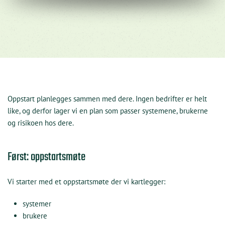
Oppstart planlegges sammen med dere. Ingen bedrifter er helt
like, og derfor lager vi en plan som passer systemene, brukerne
og risikoen hos dere.
Først: oppstartsmøte
Vi starter med et oppstartsmøte der vi kartlegger:
systemer
brukere