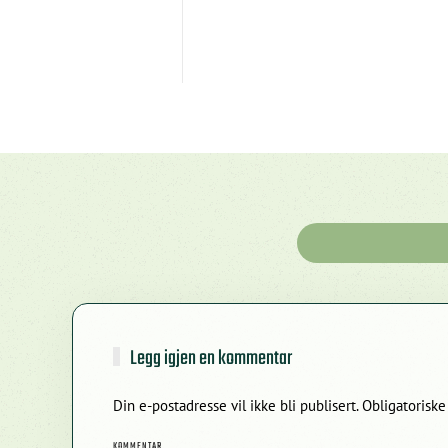
Legg igjen en kommentar
Din e-postadresse vil ikke bli publisert. Obligatoris
KOMMENTAR