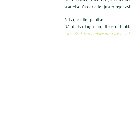
størrelse, farger eller justeringer 
6: Lagre eller publiser
Når du har lagt til og tilpasset blo
Tips: Bruk forhåndsvisning for å se